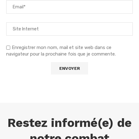
Enregistrer mon nom, mail et site web dans ce
navigateur pour la prochaine fois que je commente.
Restez informé(e) de
notre combat