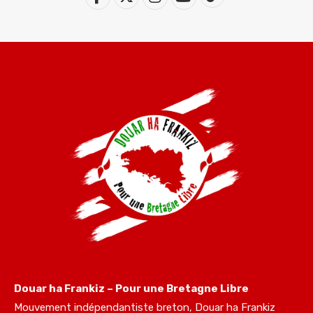
Douar ha Frankiz – Pour une Bretagne Libre
Mouvement indépendantiste breton, Douar ha Frankiz