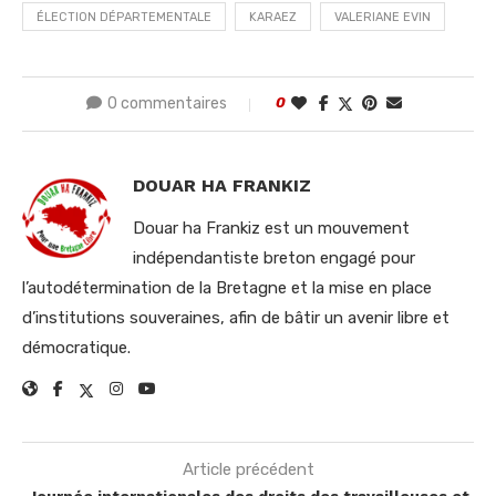
ÉLECTION DÉPARTEMENTALE
KARAEZ
VALERIANE EVIN
0 commentaires
0
DOUAR HA FRANKIZ
Douar ha Frankiz est un mouvement
indépendantiste breton engagé pour
l’autodétermination de la Bretagne et la mise en place
d’institutions souveraines, afin de bâtir un avenir libre et
démocratique.
Article précédent