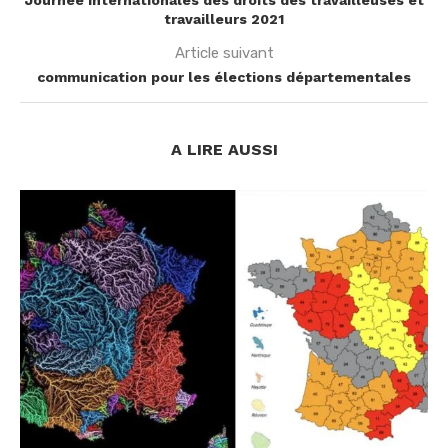
Journée internationales des droits des travailleuses et
travailleurs 2021
Article suivant
communication pour les élections départementales
A LIRE AUSSI