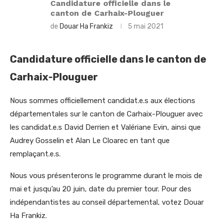
Candidature officielle dans le
canton de Carhaix-Plouguer
de
Douar Ha Frankiz
5 mai 2021
Candidature officielle dans le canton de
Carhaix-Plouguer
Nous sommes officiellement candidat.e.s aux élections
départementales sur le canton de Carhaix-Plouguer avec
les candidat.e.s David Derrien et Valériane Evin, ainsi que
Audrey Gosselin et Alan Le Cloarec en tant que
remplaçant.e.s.
Nous vous présenterons le programme durant le mois de
mai et jusqu’au 20 juin, date du premier tour. Pour des
indépendantistes au conseil départemental, votez Douar
Ha Frankiz.