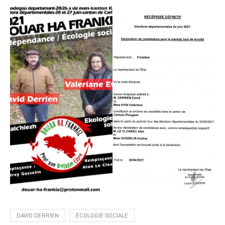
DAVID DERRIEN
ÉCOLOGIE SOCIALE