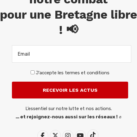
pour une Bretagne libre
! 📢
J'accepte
les termes et conditions
L’essentiel sur notre lutte et nos actions.
... et rejoignez-nous aussi sur les réseaux !
✊