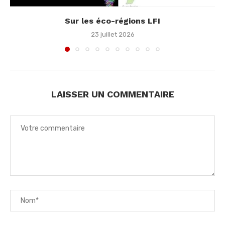
Sur les éco-régions LFI
23 juillet 2026
LAISSER UN COMMENTAIRE